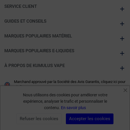
SERVICE CLIENT
GUIDES ET CONSEILS
MARQUES POPULAIRES MATÉRIEL
MARQUES POPULAIRES E-LIQUIDES
À PROPOS DE KUMULUS VAPE
Marchand approuvé par la Société des Avis Garantis,
cliquez ici pour
vérifier
.
Nous utilisons des cookies pour améliorer votre
expérience, analyser le trafic et personnaliser le
contenu.
En savoir plus
Refuser les cookies
Accepter les cookies