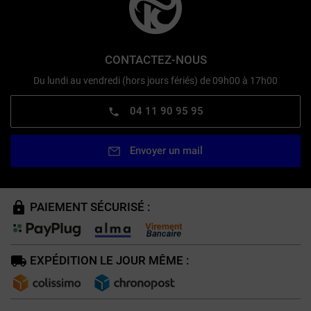
CONTACTEZ-NOUS
Du lundi au vendredi (hors jours fériés) de 09h00 à 17h00
04 11 90 95 95
Envoyer un mail
PAIEMENT SÉCURISÉ :
EXPÉDITION LE JOUR MÊME :