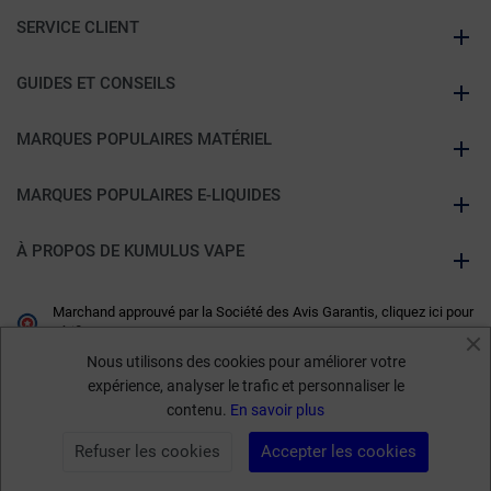
SERVICE CLIENT
GUIDES ET CONSEILS
MARQUES POPULAIRES MATÉRIEL
MARQUES POPULAIRES E-LIQUIDES
À PROPOS DE KUMULUS VAPE
Marchand approuvé par la Société des Avis Garantis,
cliquez ici pour
vérifier
.
Nous utilisons des cookies pour améliorer votre
expérience, analyser le trafic et personnaliser le
contenu.
En savoir plus
Refuser les cookies
Accepter les cookies