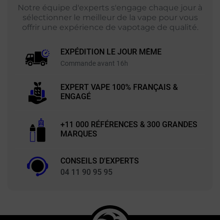
Notre équipe d'experts s'engage chaque jour à
sélectionner le meilleur de la vape pour vous
offrir une expérience de vapotage de qualité.
EXPÉDITION LE JOUR MÊME
Commande avant 16h
EXPERT VAPE 100% FRANÇAIS &
ENGAGÉ
+11 000 RÉFÉRENCES & 300 GRANDES
MARQUES
CONSEILS D'EXPERTS
04 11 90 95 95