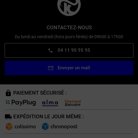
CONTACTEZ-NOUS
Du lundi au vendredi (hors jours fériés) de 09h00 à 17h00
04 11 90 95 95
Envoyer un mail
PAIEMENT SÉCURISÉ :
EXPÉDITION LE JOUR MÊME :