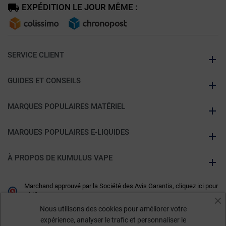
EXPÉDITION LE JOUR MÊME :
SERVICE CLIENT
GUIDES ET CONSEILS
MARQUES POPULAIRES MATÉRIEL
MARQUES POPULAIRES E-LIQUIDES
À PROPOS DE KUMULUS VAPE
Marchand approuvé par la Société des Avis Garantis,
cliquez ici pour
vérifier
.
Nous utilisons des cookies pour améliorer votre
expérience, analyser le trafic et personnaliser le