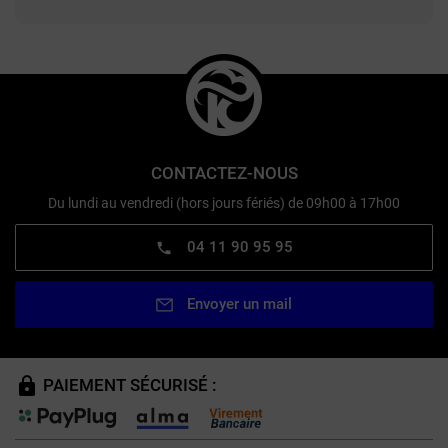
CONTACTEZ-NOUS
Du lundi au vendredi (hors jours fériés) de 09h00 à 17h00
04 11 90 95 95
Envoyer un mail
PAIEMENT SÉCURISÉ :