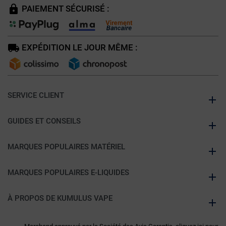
PAIEMENT SÉCURISÉ :
EXPÉDITION LE JOUR MÊME :
SERVICE CLIENT
GUIDES ET CONSEILS
MARQUES POPULAIRES MATÉRIEL
MARQUES POPULAIRES E-LIQUIDES
À PROPOS DE KUMULUS VAPE