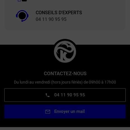
CONSEILS D'EXPERTS
04 11 90 95 95
CONTACTEZ-NOUS
Du lundi au vendredi (hors jours fériés) de 09h00 à 17h00
04 11 90 95 95
Envoyer un mail