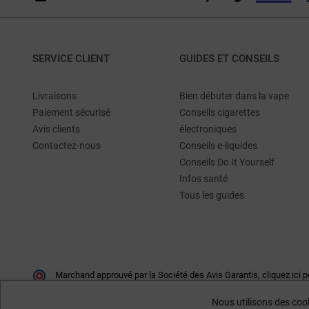
SERVICE CLIENT
GUIDES ET CONSEILS
Livraisons
Bien débuter dans la vape
Paiement sécurisé
Conseils cigarettes
Avis clients
électroniques
Contactez-nous
Conseils e-liquides
Conseils Do It Yourself
Infos santé
Tous les guides
Marchand approuvé par la Société des Avis Garantis,
cliquez ici p
Nous utilisons des cook