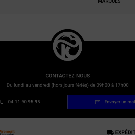
MARQUES
CONTACTEZ-NOUS
Du lundi au vendredi (hors jours fériés) de 09h00 à 17h00
04 11 90 95 95
Envoyer un mai
EXPÉDIT