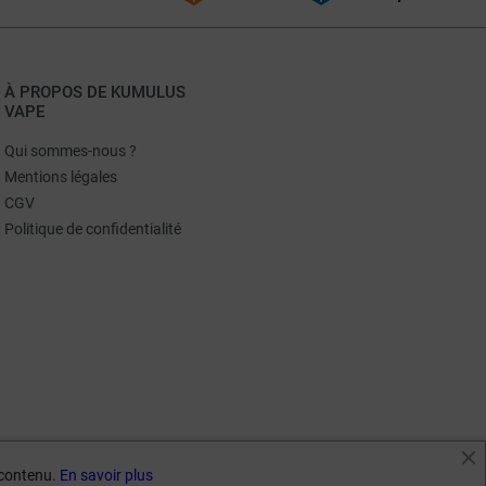
À PROPOS DE KUMULUS
VAPE
Qui sommes-nous ?
Mentions légales
CGV
Politique de confidentialité
e contenu.
En savoir plus