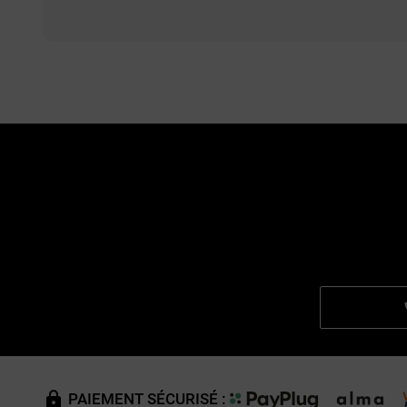
PAIEMENT SÉCURISÉ :