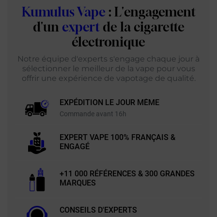
Kumulus Vape
: L'engagement
d'un
expert
de la cigarette
électronique
Notre équipe d'experts s'engage chaque jour à
sélectionner le meilleur de la vape pour vous
offrir une expérience de vapotage de qualité.
EXPÉDITION LE JOUR MÊME
Commande avant 16h
EXPERT VAPE 100% FRANÇAIS &
ENGAGÉ
+11 000 RÉFÉRENCES & 300 GRANDES
MARQUES
CONSEILS D'EXPERTS