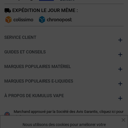
EXPÉDITION LE JOUR MÊME :
SERVICE CLIENT
GUIDES ET CONSEILS
MARQUES POPULAIRES MATÉRIEL
MARQUES POPULAIRES E-LIQUIDES
À PROPOS DE KUMULUS VAPE
Marchand approuvé par la Société des Avis Garantis,
cliquez ici pour
vérifier
.
Nous utilisons des cookies pour améliorer votre