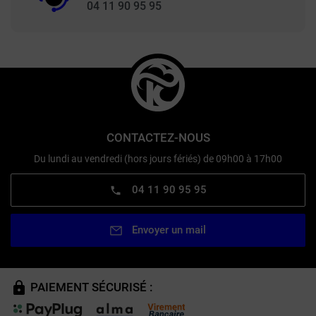
04 11 90 95 95
CONTACTEZ-NOUS
Du lundi au vendredi (hors jours fériés) de 09h00 à 17h00
04 11 90 95 95
Envoyer un mail
PAIEMENT SÉCURISÉ :