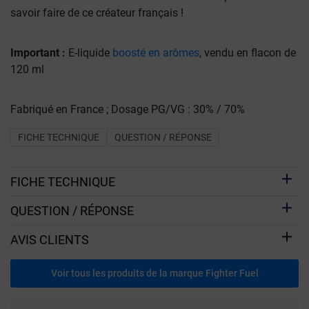
savoir faire de ce créateur français !
Important :
E-liquide
boosté en arômes
, vendu en flacon de
120 ml
Fabriqué en France ; Dosage PG/VG : 30% / 70%
FICHE TECHNIQUE
QUESTION / RÉPONSE
FICHE TECHNIQUE
QUESTION / RÉPONSE
AVIS CLIENTS
Voir tous les produits de la marque Fighter Fuel