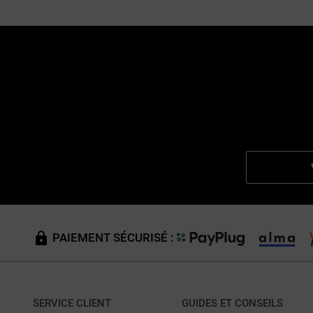
PAIEMENT SÉCURISÉ :
SERVICE CLIENT
GUIDES ET CONSEILS