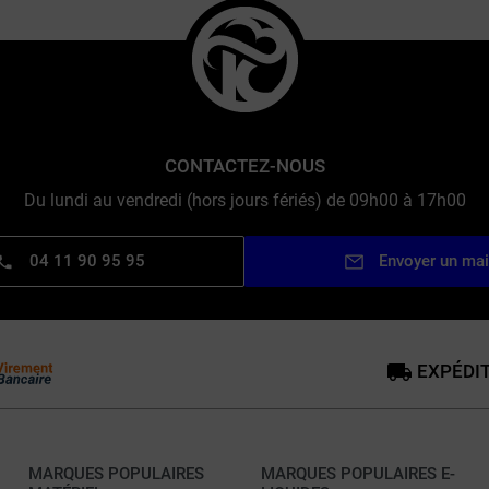
CONTACTEZ-NOUS
Du lundi au vendredi (hors jours fériés) de 09h00 à 17h00
04 11 90 95 95
Envoyer un mai
EXPÉDIT
MARQUES POPULAIRES
MARQUES POPULAIRES E-