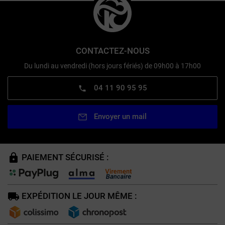
CONTACTEZ-NOUS
Du lundi au vendredi (hors jours fériés) de 09h00 à 17h00
04 11 90 95 95
Envoyer un mail
PAIEMENT SÉCURISÉ :
EXPÉDITION LE JOUR MÊME :