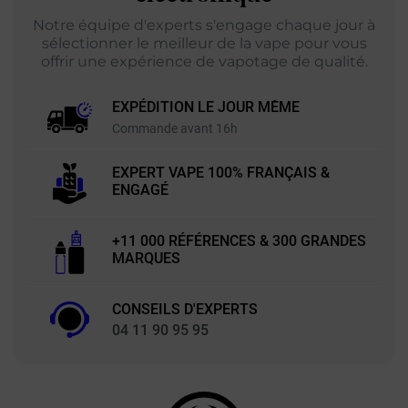
Notre équipe d'experts s'engage chaque jour à
sélectionner le meilleur de la vape pour vous
offrir une expérience de vapotage de qualité.
EXPÉDITION LE JOUR MÊME
Commande avant 16h
EXPERT VAPE 100% FRANÇAIS &
ENGAGÉ
+11 000 RÉFÉRENCES & 300 GRANDES
MARQUES
CONSEILS D'EXPERTS
04 11 90 95 95