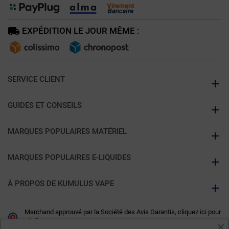
EXPÉDITION LE JOUR MÊME :
SERVICE CLIENT
GUIDES ET CONSEILS
MARQUES POPULAIRES MATÉRIEL
MARQUES POPULAIRES E-LIQUIDES
À PROPOS DE KUMULUS VAPE
Marchand approuvé par la Société des Avis Garantis,
cliquez ici pour
vérifier
.