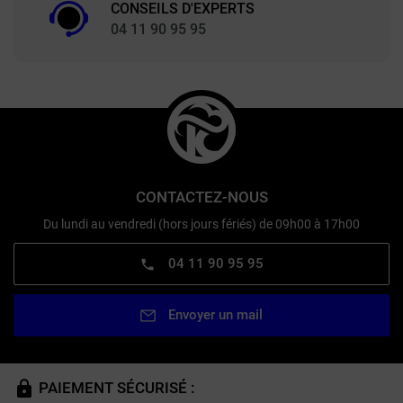
CONSEILS D'EXPERTS
04 11 90 95 95
CONTACTEZ-NOUS
Du lundi au vendredi (hors jours fériés) de 09h00 à 17h00
04 11 90 95 95
Envoyer un mail
PAIEMENT SÉCURISÉ :