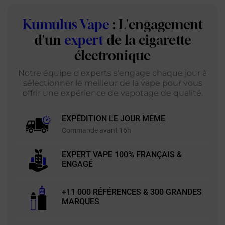
Kumulus Vape
: L'engagement
d'un
expert
de la cigarette
électronique
Notre équipe d'experts s'engage chaque jour à
sélectionner le meilleur de la vape pour vous
offrir une expérience de vapotage de qualité.
EXPÉDITION LE JOUR MÊME
Commande avant 16h
EXPERT VAPE 100% FRANÇAIS &
ENGAGÉ
+11 000 RÉFÉRENCES & 300 GRANDES
MARQUES