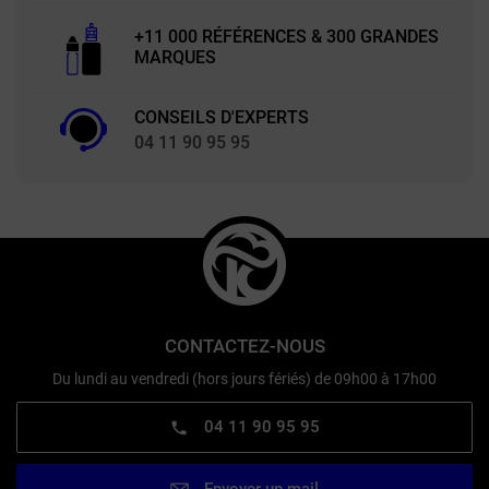
+11 000 RÉFÉRENCES & 300 GRANDES
MARQUES
CONSEILS D'EXPERTS
04 11 90 95 95
CONTACTEZ-NOUS
Du lundi au vendredi (hors jours fériés) de 09h00 à 17h00
04 11 90 95 95