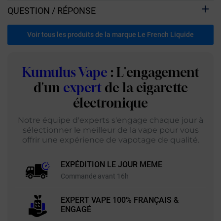
QUESTION / RÉPONSE
Voir tous les produits de la marque Le French Liquide
Kumulus Vape
: L'engagement
d'un
expert
de la cigarette
électronique
Notre équipe d'experts s'engage chaque jour à
sélectionner le meilleur de la vape pour vous
offrir une expérience de vapotage de qualité.
EXPÉDITION LE JOUR MÊME
Commande avant 16h
EXPERT VAPE 100% FRANÇAIS &
ENGAGÉ