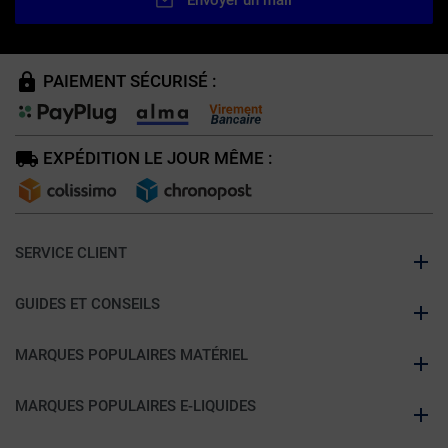
Envoyer un mail
PAIEMENT SÉCURISÉ :
EXPÉDITION LE JOUR MÊME :
SERVICE CLIENT
GUIDES ET CONSEILS
MARQUES POPULAIRES MATÉRIEL
MARQUES POPULAIRES E-LIQUIDES