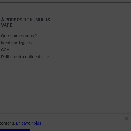
À PROPOS DE KUMULUS
VAPE
Qui sommes-nous ?
Mentions légales
CGV
Politique de confidentialité
e contenu.
En savoir plus