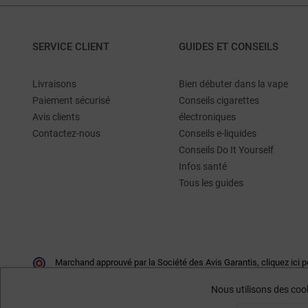
SERVICE CLIENT
GUIDES ET CONSEILS
Livraisons
Bien débuter dans la vape
Paiement sécurisé
Conseils cigarettes
Avis clients
électroniques
Contactez-nous
Conseils e-liquides
Conseils Do It Yourself
Infos santé
Tous les guides
Marchand approuvé par la Société des Avis Garantis,
cliquez ici p
Nous utilisons des cook