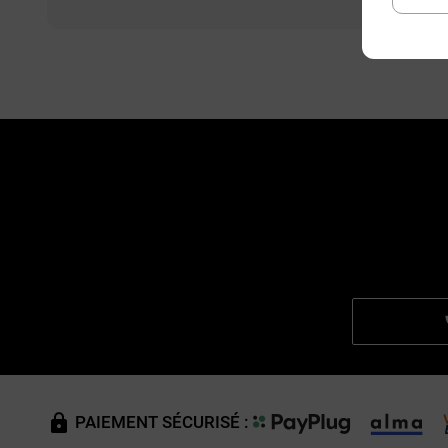
PAIEMENT SÉCURISÉ :