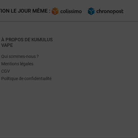
ION LE JOUR MÊME :
À PROPOS DE KUMULUS
VAPE
Qui sommes-nous ?
Mentions légales
CGV
Politique de confidentialité