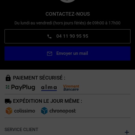
CONTACTEZ-NOUS
Du lundi au vendredi (hors jours fériés) de 09h00 à 17h00
04 11 90 95 95
Envoyer un mail
PAIEMENT SÉCURISÉ :
EXPÉDITION LE JOUR MÊME :
SERVICE CLIENT