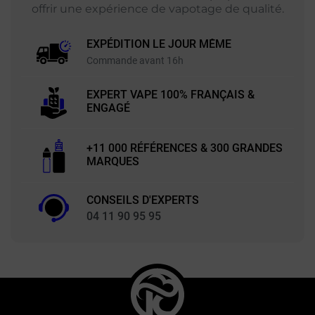
offrir une expérience de vapotage de qualité.
EXPÉDITION LE JOUR MÊME
Commande avant 16h
EXPERT VAPE 100% FRANÇAIS &
ENGAGÉ
+11 000 RÉFÉRENCES & 300 GRANDES
MARQUES
CONSEILS D'EXPERTS
04 11 90 95 95