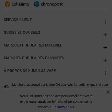
SERVICE CLIENT
GUIDES ET CONSEILS
MARQUES POPULAIRES MATÉRIEL
MARQUES POPULAIRES E-LIQUIDES
À PROPOS DE KUMULUS VAPE
Marchand approuvé par la Société des Avis Garantis,
cliquez ici pour
vérifier
.
Nous utilisons des cookies pour améliorer votre
expérience, analyser le trafic et personnaliser le
contenu.
En savoir plus