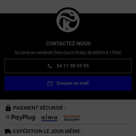
CONTACTEZ-NOUS
Du lundi au vendredi (hors jours fériés) de 09h00 à 17h00
04 11 90 95 95
Envoyer un mail
PAIEMENT SÉCURISÉ :
EXPÉDITION LE JOUR MÊME :