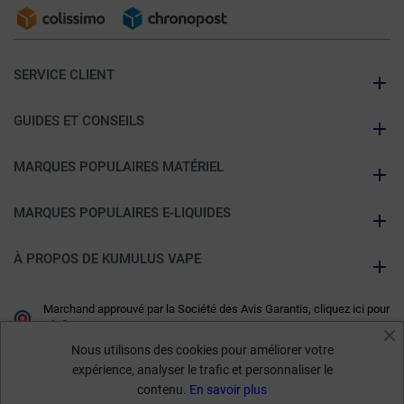
SERVICE CLIENT
GUIDES ET CONSEILS
MARQUES POPULAIRES MATÉRIEL
MARQUES POPULAIRES E-LIQUIDES
À PROPOS DE KUMULUS VAPE
Marchand approuvé par la Société des Avis Garantis,
cliquez ici pour
vérifier
.
Nous utilisons des cookies pour améliorer votre
expérience, analyser le trafic et personnaliser le
contenu.
En savoir plus