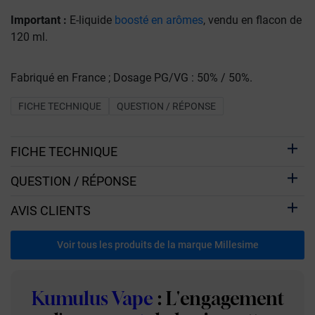
Important :
E-liquide
boosté en arômes
, vendu en flacon de
120 ml.
Fabriqué en France ; Dosage PG/VG : 50% / 50%.
FICHE TECHNIQUE
QUESTION / RÉPONSE
FICHE TECHNIQUE
QUESTION / RÉPONSE
AVIS CLIENTS
Voir tous les produits de la marque Millesime
Kumulus Vape
: L'engagement