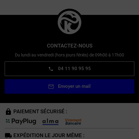
CONTACTEZ-NOUS
Du lundi au vendredi (hors jours fériés) de 09h00 à 17h00
04 11 90 95 95
Envoyer un mail
PAIEMENT SÉCURISÉ :
EXPÉDITION LE JOUR MÊME :