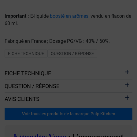
Important :
E-liquide
boosté en arômes
, vendu en flacon de
60 ml.
Fabriqué en France ; Dosage PG/VG : 40% / 60%.
FICHE TECHNIQUE
QUESTION / RÉPONSE
FICHE TECHNIQUE
QUESTION / RÉPONSE
AVIS CLIENTS
Voir tous les produits de la marque Pulp Kitchen