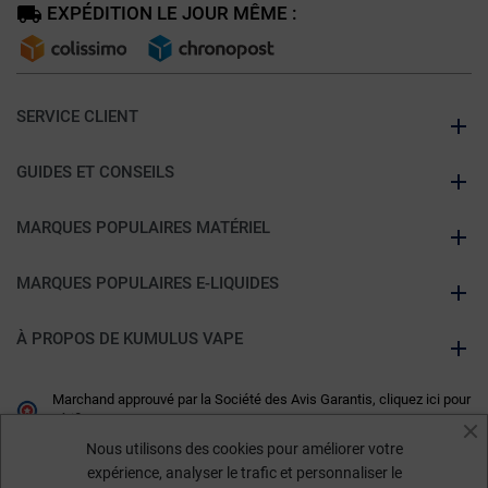
EXPÉDITION LE JOUR MÊME :
SERVICE CLIENT
GUIDES ET CONSEILS
MARQUES POPULAIRES MATÉRIEL
MARQUES POPULAIRES E-LIQUIDES
À PROPOS DE KUMULUS VAPE
Marchand approuvé par la Société des Avis Garantis,
cliquez ici pour
vérifier
.
Nous utilisons des cookies pour améliorer votre
expérience, analyser le trafic et personnaliser le