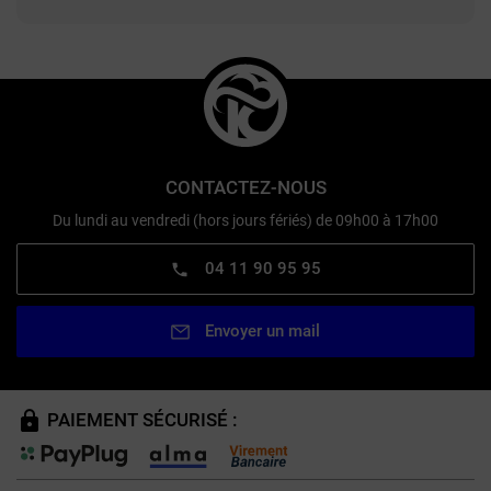
CONTACTEZ-NOUS
Du lundi au vendredi (hors jours fériés) de 09h00 à 17h00
04 11 90 95 95
Envoyer un mail
PAIEMENT SÉCURISÉ :