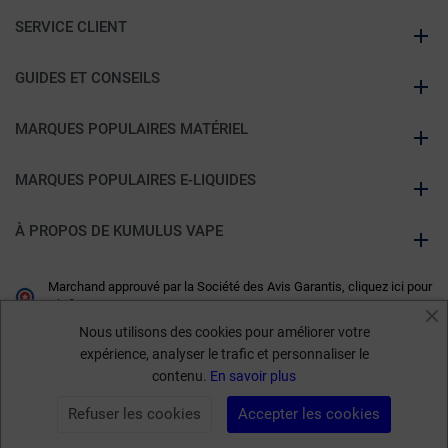
SERVICE CLIENT
GUIDES ET CONSEILS
MARQUES POPULAIRES MATÉRIEL
MARQUES POPULAIRES E-LIQUIDES
À PROPOS DE KUMULUS VAPE
Marchand approuvé par la Société des Avis Garantis,
cliquez ici pour
vérifier
.
Nous utilisons des cookies pour améliorer votre
expérience, analyser le trafic et personnaliser le
contenu.
En savoir plus
Refuser les cookies
Accepter les cookies