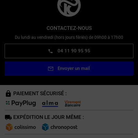
CONTACTEZ-NOUS
Du lundi au vendredi (hors jours fériés) de 09h00 à 17h00
04 11 90 95 95
Envoyer un mail
PAIEMENT SÉCURISÉ :
EXPÉDITION LE JOUR MÊME :