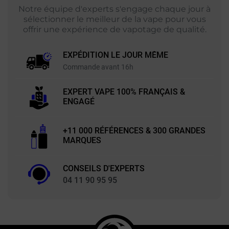
Notre équipe d'experts s'engage chaque jour à
sélectionner le meilleur de la vape pour vous
offrir une expérience de vapotage de qualité.
EXPÉDITION LE JOUR MÊME
Commande avant 16h
EXPERT VAPE 100% FRANÇAIS &
ENGAGÉ
+11 000 RÉFÉRENCES & 300 GRANDES
MARQUES
CONSEILS D'EXPERTS
04 11 90 95 95