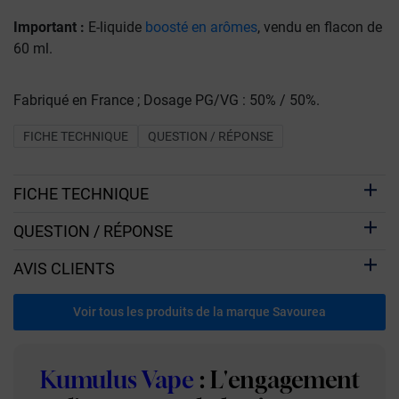
Important :
E-liquide
boosté en arômes
, vendu en flacon de
60 ml.
Fabriqué en France ; Dosage PG/VG : 50% / 50%.
FICHE TECHNIQUE
QUESTION / RÉPONSE
FICHE TECHNIQUE
QUESTION / RÉPONSE
AVIS CLIENTS
Voir tous les produits de la marque Savourea
Kumulus Vape
: L'engagement