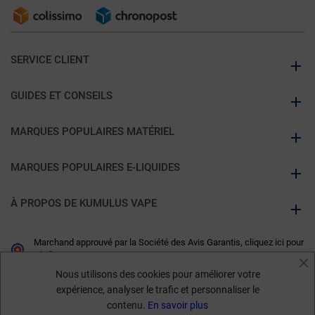
SERVICE CLIENT
GUIDES ET CONSEILS
MARQUES POPULAIRES MATÉRIEL
MARQUES POPULAIRES E-LIQUIDES
À PROPOS DE KUMULUS VAPE
Marchand approuvé par la Société des Avis Garantis,
cliquez ici pour
vérifier
.
Nous utilisons des cookies pour améliorer votre
expérience, analyser le trafic et personnaliser le
contenu.
En savoir plus