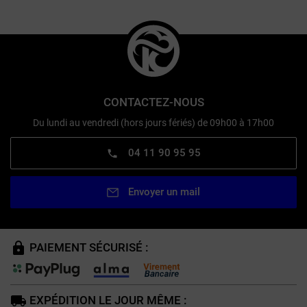
CONTACTEZ-NOUS
Du lundi au vendredi (hors jours fériés) de 09h00 à 17h00
04 11 90 95 95
Envoyer un mail
PAIEMENT SÉCURISÉ :
EXPÉDITION LE JOUR MÊME :