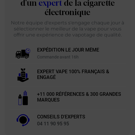
d'un
expert
de la cigarette
électronique
Notre équipe d'experts s'engage chaque jour à
sélectionner le meilleur de la vape pour vous
offrir une expérience de vapotage de qualité.
EXPÉDITION LE JOUR MÊME
Commande avant 16h
EXPERT VAPE 100% FRANÇAIS &
ENGAGÉ
+11 000 RÉFÉRENCES & 300 GRANDES
MARQUES
CONSEILS D'EXPERTS
04 11 90 95 95