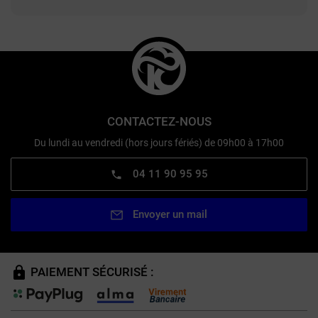
CONTACTEZ-NOUS
Du lundi au vendredi (hors jours fériés) de 09h00 à 17h00
04 11 90 95 95
Envoyer un mail
PAIEMENT SÉCURISÉ :