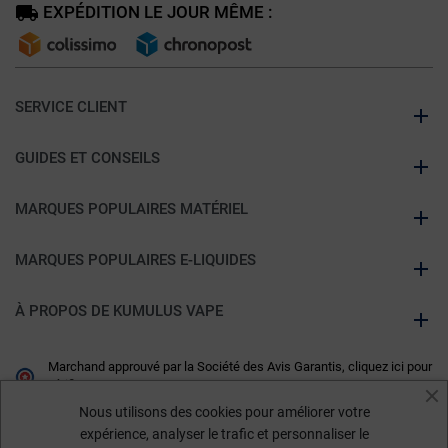
EXPÉDITION LE JOUR MÊME :
SERVICE CLIENT
GUIDES ET CONSEILS
MARQUES POPULAIRES MATÉRIEL
MARQUES POPULAIRES E-LIQUIDES
À PROPOS DE KUMULUS VAPE
Marchand approuvé par la Société des Avis Garantis,
cliquez ici pour
vérifier
.
Nous utilisons des cookies pour améliorer votre
expérience, analyser le trafic et personnaliser le