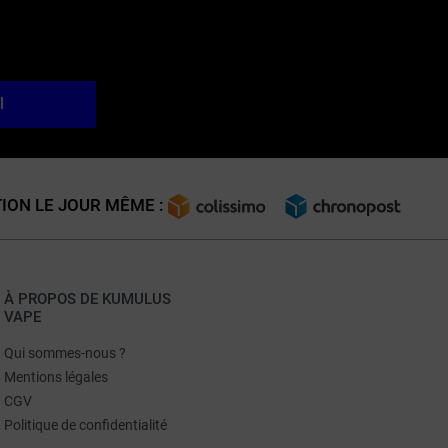
l
ION LE JOUR MÊME :
À PROPOS DE KUMULUS
VAPE
Qui sommes-nous ?
Mentions légales
CGV
Politique de confidentialité