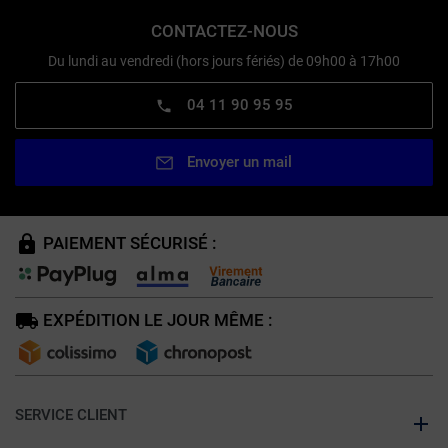
CONTACTEZ-NOUS
Du lundi au vendredi (hors jours fériés) de 09h00 à 17h00
04 11 90 95 95
Envoyer un mail
PAIEMENT SÉCURISÉ :
EXPÉDITION LE JOUR MÊME :
SERVICE CLIENT