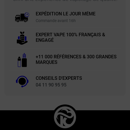
EXPÉDITION LE JOUR MÊME
Commande avant 16h
EXPERT VAPE 100% FRANÇAIS &
ENGAGÉ
+11 000 RÉFÉRENCES & 300 GRANDES
MARQUES
CONSEILS D'EXPERTS
04 11 90 95 95