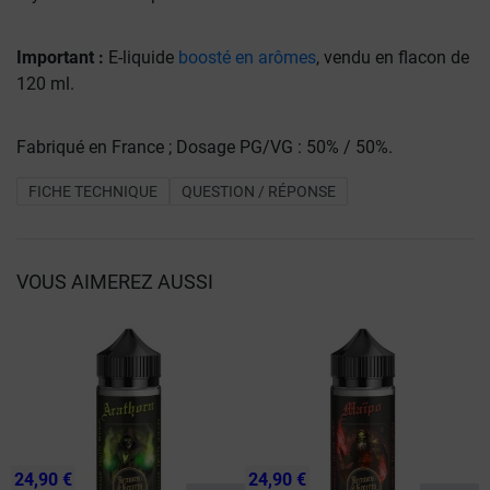
Important :
E-liquide
boosté en arômes
, vendu en flacon de
120 ml.
Fabriqué en France ; Dosage PG/VG : 50% / 50%.
FICHE TECHNIQUE
QUESTION / RÉPONSE
VOUS AIMEREZ AUSSI
24,90 €
24,90 €