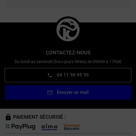
CONTACTEZ-NOUS
Du lundi au vendredi (hors jours fériés) de 09h00 à 17h00
04 11 90 95 95
Envoyer un mail
PAIEMENT SÉCURISÉ :