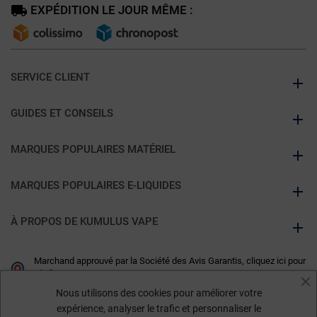
EXPÉDITION LE JOUR MÊME :
SERVICE CLIENT
GUIDES ET CONSEILS
MARQUES POPULAIRES MATÉRIEL
MARQUES POPULAIRES E-LIQUIDES
À PROPOS DE KUMULUS VAPE
Marchand approuvé par la Société des Avis Garantis,
cliquez ici pour
vérifier
.
Nous utilisons des cookies pour améliorer votre
expérience, analyser le trafic et personnaliser le