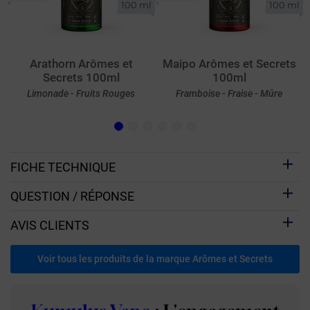
100 ml
100 ml
Arathorn Arômes et
Maipo Arômes et Secrets
Secrets 100ml
100ml
Limonade - Fruits Rouges
Framboise - Fraise - Mûre
FICHE TECHNIQUE
QUESTION / RÉPONSE
AVIS CLIENTS
Voir tous les produits de la marque Arômes et Secrets