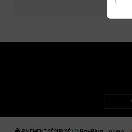
PAIEMENT SÉCURISÉ :