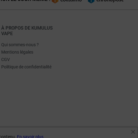
À PROPOS DE KUMULUS
VAPE
Qui sommes-nous ?
Mentions légales
CGV
Politique de confidentialité
e contenu.
En savoir plus