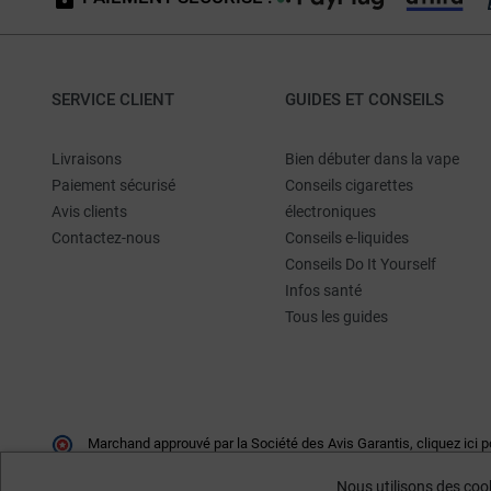
SERVICE CLIENT
GUIDES ET CONSEILS
Livraisons
Bien débuter dans la vape
Paiement sécurisé
Conseils cigarettes
Avis clients
électroniques
Contactez-nous
Conseils e-liquides
Conseils Do It Yourself
Infos santé
Tous les guides
Marchand approuvé par la Société des Avis Garantis,
cliquez ici p
Nous utilisons des cook