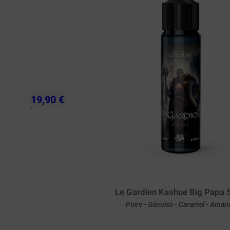
19,90 €
Le Gardien Kashue Big Papa 
Poire - Génoise - Caramel - Aman