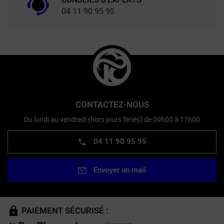
04 11 90 95 95
CONTACTEZ-NOUS
Du lundi au vendredi (hors jours fériés) de 09h00 à 17h00
04 11 90 95 95
Envoyer un mail
PAIEMENT SÉCURISÉ :