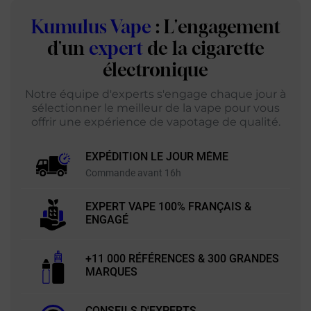
Kumulus Vape
: L'engagement
d'un
expert
de la cigarette
électronique
Notre équipe d'experts s'engage chaque jour à
sélectionner le meilleur de la vape pour vous
offrir une expérience de vapotage de qualité.
EXPÉDITION LE JOUR MÊME
Commande avant 16h
EXPERT VAPE 100% FRANÇAIS &
ENGAGÉ
+11 000 RÉFÉRENCES & 300 GRANDES
MARQUES
CONSEILS D'EXPERTS