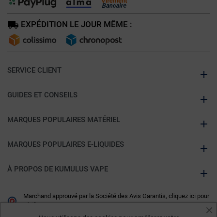
EXPÉDITION LE JOUR MÊME :
SERVICE CLIENT
GUIDES ET CONSEILS
MARQUES POPULAIRES MATÉRIEL
MARQUES POPULAIRES E-LIQUIDES
À PROPOS DE KUMULUS VAPE
Marchand approuvé par la Société des Avis Garantis,
cliquez ici pour
vérifier
.