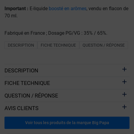
Important :
E-liquide
boosté en arômes
, vendu en flacon de
70 ml.
Fabriqué en France ; Dosage PG/VG : 35% / 65%.
DESCRIPTION
FICHE TECHNIQUE
QUESTION / RÉPONSE
DESCRIPTION
FICHE TECHNIQUE
QUESTION / RÉPONSE
AVIS CLIENTS
Voir tous les produits de la marque Big Papa