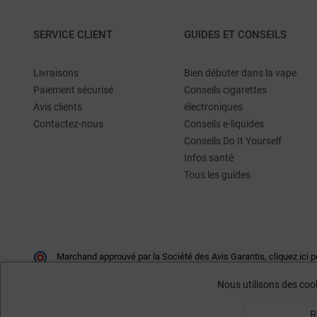
SERVICE CLIENT
GUIDES ET CONSEILS
Livraisons
Bien débuter dans la vape
Paiement sécurisé
Conseils cigarettes
Avis clients
électroniques
Contactez-nous
Conseils e-liquides
Conseils Do It Yourself
Infos santé
Tous les guides
Marchand approuvé par la Société des Avis Garantis,
cliquez ici p
Nous utilisons des cook
R