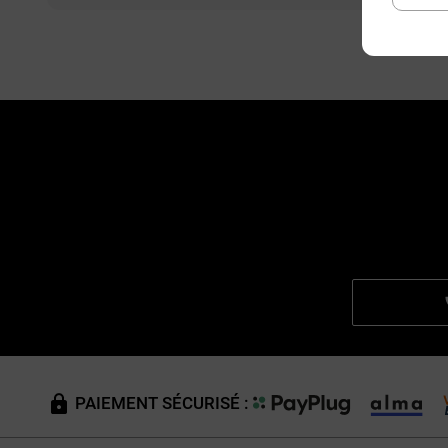
PAIEMENT SÉCURISÉ :