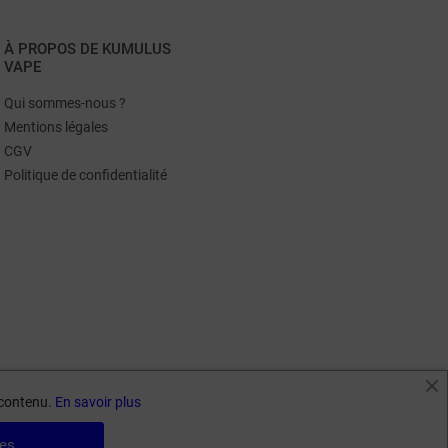
À PROPOS DE KUMULUS
VAPE
Qui sommes-nous ?
Mentions légales
CGV
Politique de confidentialité
e contenu.
En savoir plus
ies