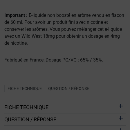
Important :
E-liquide non boosté en arôme vendu en flacon
de 60 ml. Pour avoir un produit fini avec nicotine et
conserver les arômes, Vous pouvez mélanger cet e-liquide
avec un Wild West 18mg pour obtenir un dosage en 4mg
de nicotine.
Fabriqué en France; Dosage PG/VG : 65% / 35%.
FICHE TECHNIQUE
QUESTION / RÉPONSE
FICHE TECHNIQUE
QUESTION / RÉPONSE