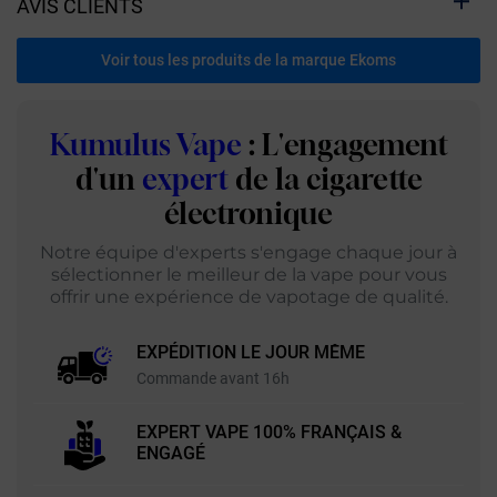
AVIS CLIENTS
Voir tous les produits de la marque Ekoms
Kumulus Vape
: L'engagement
d'un
expert
de la cigarette
électronique
Notre équipe d'experts s'engage chaque jour à
sélectionner le meilleur de la vape pour vous
offrir une expérience de vapotage de qualité.
EXPÉDITION LE JOUR MÊME
Commande avant 16h
EXPERT VAPE 100% FRANÇAIS &
ENGAGÉ