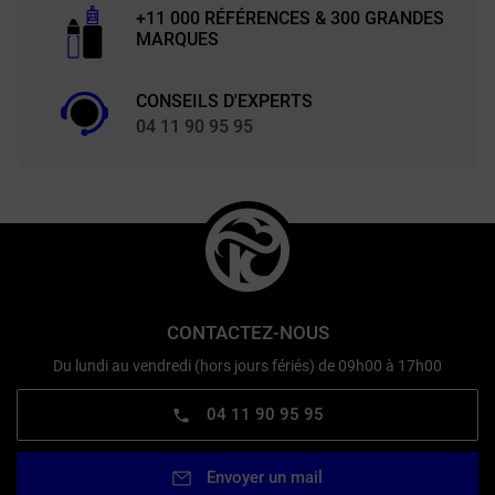
+11 000 RÉFÉRENCES & 300 GRANDES
MARQUES
CONSEILS D'EXPERTS
04 11 90 95 95
CONTACTEZ-NOUS
Du lundi au vendredi (hors jours fériés) de 09h00 à 17h00
04 11 90 95 95
Envoyer un mail