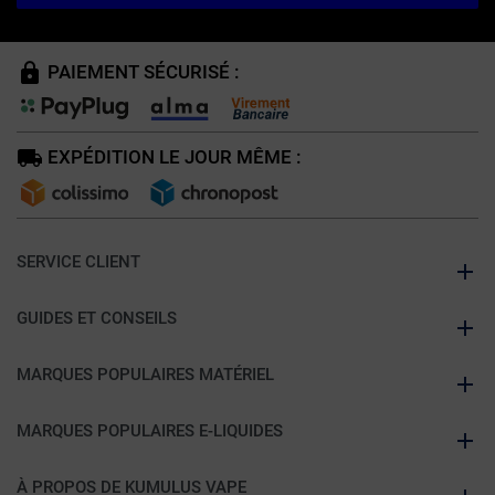
PAIEMENT SÉCURISÉ :
EXPÉDITION LE JOUR MÊME :
SERVICE CLIENT
GUIDES ET CONSEILS
MARQUES POPULAIRES MATÉRIEL
MARQUES POPULAIRES E-LIQUIDES
À PROPOS DE KUMULUS VAPE