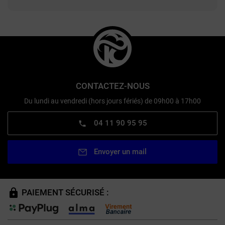
CONTACTEZ-NOUS
Du lundi au vendredi (hors jours fériés) de 09h00 à 17h00
04 11 90 95 95
Envoyer un mail
PAIEMENT SÉCURISÉ :