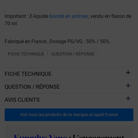
Important : E-liquide
boosté en arômes
, vendu en flacon de
70 ml
Fabriqué en France ; Dosage PG/VG : 50% / 50%.
FICHE TECHNIQUE
QUESTION / RÉPONSE
FICHE TECHNIQUE
QUESTION / RÉPONSE
AVIS CLIENTS
Voir tous les produits de la marque eLiquid France