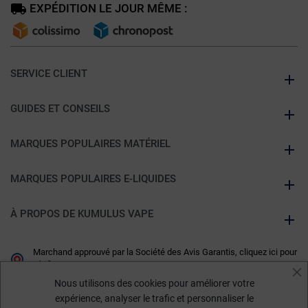
EXPÉDITION LE JOUR MÊME :
SERVICE CLIENT
GUIDES ET CONSEILS
MARQUES POPULAIRES MATÉRIEL
MARQUES POPULAIRES E-LIQUIDES
À PROPOS DE KUMULUS VAPE
Marchand approuvé par la Société des Avis Garantis,
cliquez ici pour
vérifier
.
Nous utilisons des cookies pour améliorer votre
expérience, analyser le trafic et personnaliser le