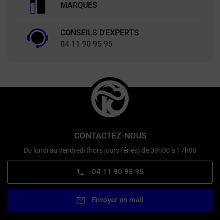
MARQUES
CONSEILS D'EXPERTS
04 11 90 95 95
CONTACTEZ-NOUS
Du lundi au vendredi (hors jours fériés) de 09h00 à 17h00
04 11 90 95 95
Envoyer un mail