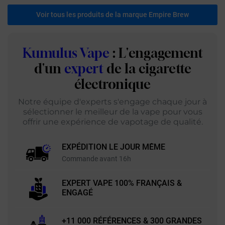
Voir tous les produits de la marque Empire Brew
Kumulus Vape
: L'engagement
d'un
expert
de la cigarette
électronique
Notre équipe d'experts s'engage chaque jour à
sélectionner le meilleur de la vape pour vous
offrir une expérience de vapotage de qualité.
EXPÉDITION LE JOUR MÊME
Commande avant 16h
EXPERT VAPE 100% FRANÇAIS &
ENGAGÉ
+11 000 RÉFÉRENCES & 300 GRANDES