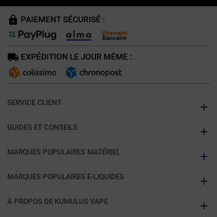
PAIEMENT SÉCURISÉ :
EXPÉDITION LE JOUR MÊME :
SERVICE CLIENT
GUIDES ET CONSEILS
MARQUES POPULAIRES MATÉRIEL
MARQUES POPULAIRES E-LIQUIDES
À PROPOS DE KUMULUS VAPE