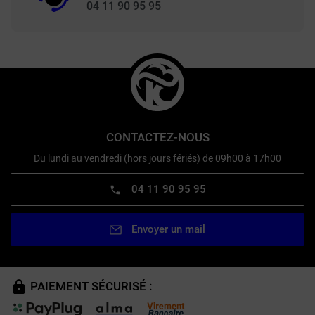
04 11 90 95 95
CONTACTEZ-NOUS
Du lundi au vendredi (hors jours fériés) de 09h00 à 17h00
04 11 90 95 95
Envoyer un mail
PAIEMENT SÉCURISÉ :