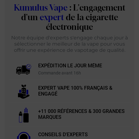
Kumulus Vape
: L'engagement
d'un
expert
de la cigarette
électronique
Notre équipe d'experts s'engage chaque jour à
sélectionner le meilleur de la vape pour vous
offrir une expérience de vapotage de qualité.
EXPÉDITION LE JOUR MÊME
Commande avant 16h
EXPERT VAPE 100% FRANÇAIS &
ENGAGÉ
+11 000 RÉFÉRENCES & 300 GRANDES
MARQUES
CONSEILS D'EXPERTS