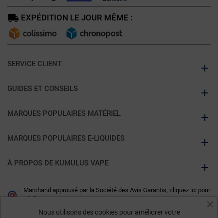
EXPÉDITION LE JOUR MÊME :
SERVICE CLIENT
GUIDES ET CONSEILS
MARQUES POPULAIRES MATÉRIEL
MARQUES POPULAIRES E-LIQUIDES
À PROPOS DE KUMULUS VAPE
Marchand approuvé par la Société des Avis Garantis,
cliquez ici pour
vérifier
.
Nous utilisons des cookies pour améliorer votre