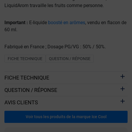
LiquidArom travaille les fruits comme personne.
Important :
E-liquide
boosté en arômes
, vendu en flacon de
60 ml.
Fabriqué en France ; Dosage PG/VG : 50% / 50%.
FICHE TECHNIQUE
QUESTION / RÉPONSE
FICHE TECHNIQUE
QUESTION / RÉPONSE
AVIS CLIENTS
Voir tous les produits de la marque Ice Cool