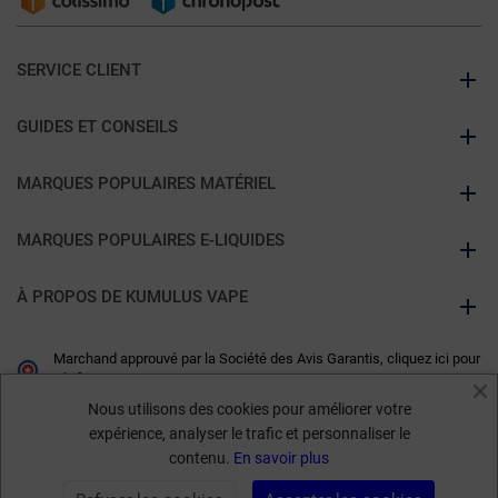
SERVICE CLIENT
GUIDES ET CONSEILS
MARQUES POPULAIRES MATÉRIEL
MARQUES POPULAIRES E-LIQUIDES
À PROPOS DE KUMULUS VAPE
Marchand approuvé par la Société des Avis Garantis,
cliquez ici pour
vérifier
.
Nous utilisons des cookies pour améliorer votre
expérience, analyser le trafic et personnaliser le
contenu.
En savoir plus