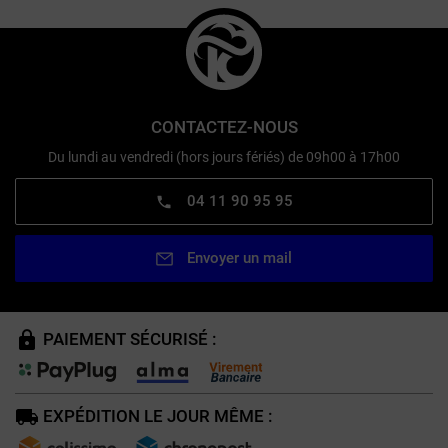
CONTACTEZ-NOUS
Du lundi au vendredi (hors jours fériés) de 09h00 à 17h00
04 11 90 95 95
Envoyer un mail
PAIEMENT SÉCURISÉ :
EXPÉDITION LE JOUR MÊME :