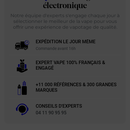
électronique
Notre équipe d'experts s'engage chaque jour à
sélectionner le meilleur de la vape pour vous
offrir une expérience de vapotage de qualité.
EXPÉDITION LE JOUR MÊME
Commande avant 16h
EXPERT VAPE 100% FRANÇAIS &
ENGAGÉ
+11 000 RÉFÉRENCES & 300 GRANDES
MARQUES
CONSEILS D'EXPERTS
04 11 90 95 95