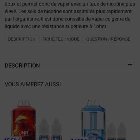
doux et permet donc de vaper avec un taux de nicotine plus
élevé. Les sels de nicotine sont assimilés plus rapidement
par l'organisme, il est donc conseillé de vaper ce genre de
liquide avec une résistance supérieure à 1ohm.
DESCRIPTION
FICHE TECHNIQUE
QUESTION / RÉPONSE
DESCRIPTION
VOUS AIMEREZ AUSSI