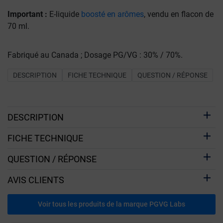
Important :
E-liquide
boosté en arômes
, vendu en flacon de
70 ml.
Fabriqué au Canada ; Dosage PG/VG : 30% / 70%.
DESCRIPTION
FICHE TECHNIQUE
QUESTION / RÉPONSE
DESCRIPTION
FICHE TECHNIQUE
QUESTION / RÉPONSE
AVIS CLIENTS
Voir tous les produits de la marque PGVG Labs