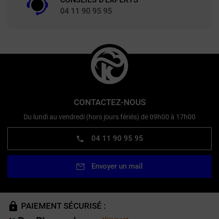
04 11 90 95 95
CONTACTEZ-NOUS
Du lundi au vendredi (hors jours fériés) de 09h00 à 17h00
04 11 90 95 95
Envoyer un mail
PAIEMENT SÉCURISÉ :