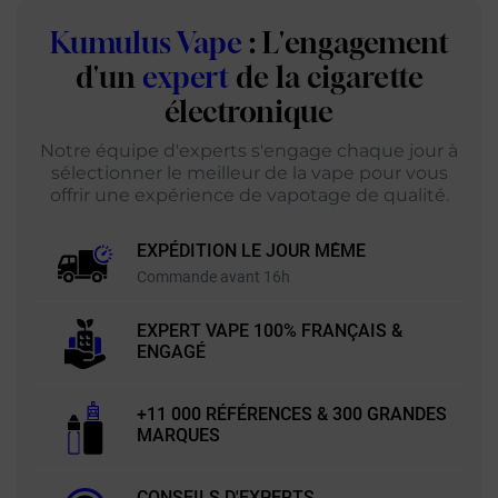
Kumulus Vape
: L'engagement
d'un
expert
de la cigarette
électronique
Notre équipe d'experts s'engage chaque jour à
sélectionner le meilleur de la vape pour vous
offrir une expérience de vapotage de qualité.
EXPÉDITION LE JOUR MÊME
Commande avant 16h
EXPERT VAPE 100% FRANÇAIS &
ENGAGÉ
+11 000 RÉFÉRENCES & 300 GRANDES
MARQUES
CONSEILS D'EXPERTS