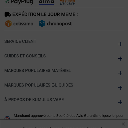
EXPÉDITION LE JOUR MÊME :
SERVICE CLIENT
GUIDES ET CONSEILS
MARQUES POPULAIRES MATÉRIEL
MARQUES POPULAIRES E-LIQUIDES
À PROPOS DE KUMULUS VAPE
Marchand approuvé par la Société des Avis Garantis,
cliquez ici pour
vérifier
.