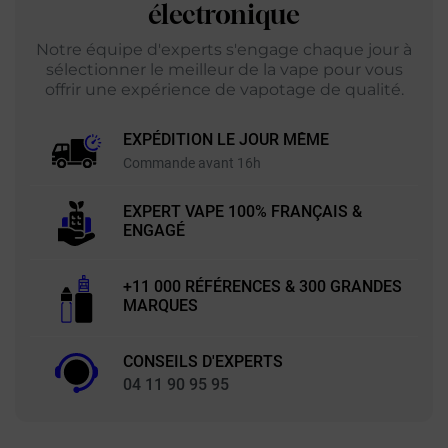
électronique
Notre équipe d'experts s'engage chaque jour à
sélectionner le meilleur de la vape pour vous
offrir une expérience de vapotage de qualité.
EXPÉDITION LE JOUR MÊME
Commande avant 16h
EXPERT VAPE 100% FRANÇAIS &
ENGAGÉ
+11 000 RÉFÉRENCES & 300 GRANDES
MARQUES
CONSEILS D'EXPERTS
04 11 90 95 95