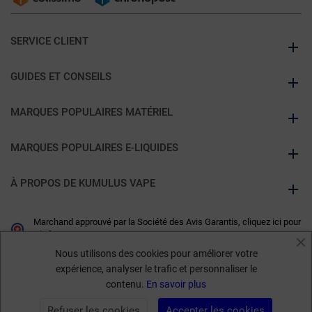
SERVICE CLIENT
GUIDES ET CONSEILS
MARQUES POPULAIRES MATÉRIEL
MARQUES POPULAIRES E-LIQUIDES
À PROPOS DE KUMULUS VAPE
Marchand approuvé par la Société des Avis Garantis,
cliquez ici pour
vérifier
.
Nous utilisons des cookies pour améliorer votre
expérience, analyser le trafic et personnaliser le
contenu.
En savoir plus
Refuser les cookies
Accepter les cookies