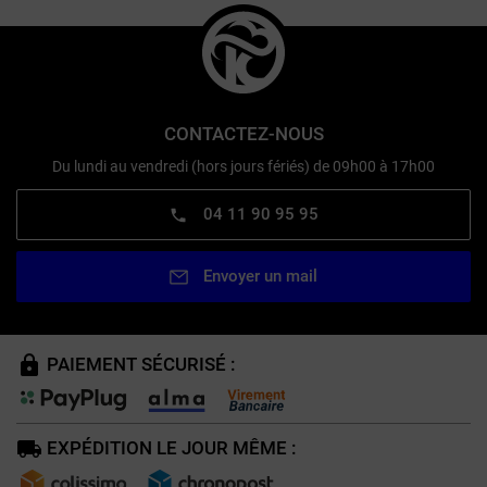
CONTACTEZ-NOUS
Du lundi au vendredi (hors jours fériés) de 09h00 à 17h00
04 11 90 95 95
Envoyer un mail
PAIEMENT SÉCURISÉ :
EXPÉDITION LE JOUR MÊME :