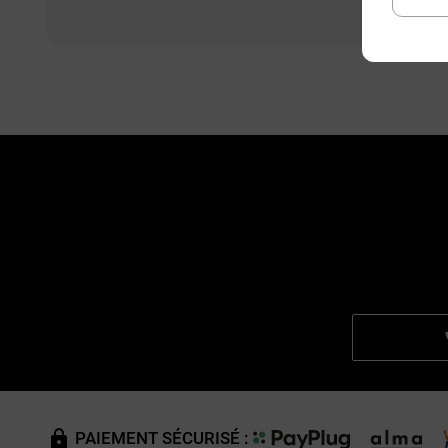
PAIEMENT SÉCURISÉ :