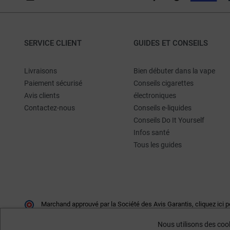
SERVICE CLIENT
GUIDES ET CONSEILS
Livraisons
Bien débuter dans la vape
Paiement sécurisé
Conseils cigarettes
Avis clients
électroniques
Contactez-nous
Conseils e-liquides
Conseils Do It Yourself
Infos santé
Tous les guides
Marchand approuvé par la Société des Avis Garantis,
cliquez ici p
Nous utilisons des cook