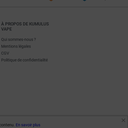
À PROPOS DE KUMULUS
VAPE
Qui sommes-nous ?
Mentions légales
CGV
Politique de confidentialité
e contenu.
En savoir plus