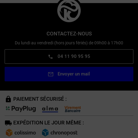
CONTACTEZ-NOUS
Du lundi au vendredi (hors jours fériés) de 09h00 à 17h00
04 11 90 95 95
Envoyer un mail
PAIEMENT SÉCURISÉ :
EXPÉDITION LE JOUR MÊME :