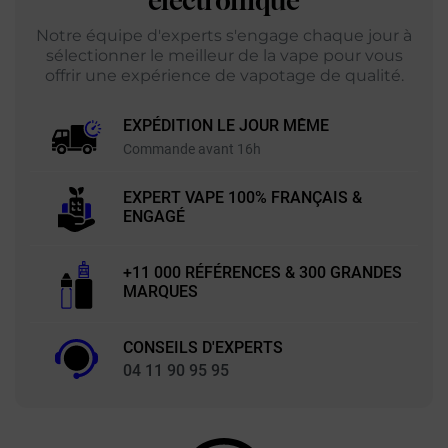
électronique
Notre équipe d'experts s'engage chaque jour à
sélectionner le meilleur de la vape pour vous
offrir une expérience de vapotage de qualité.
EXPÉDITION LE JOUR MÊME
Commande avant 16h
EXPERT VAPE 100% FRANÇAIS &
ENGAGÉ
+11 000 RÉFÉRENCES & 300 GRANDES
MARQUES
CONSEILS D'EXPERTS
04 11 90 95 95