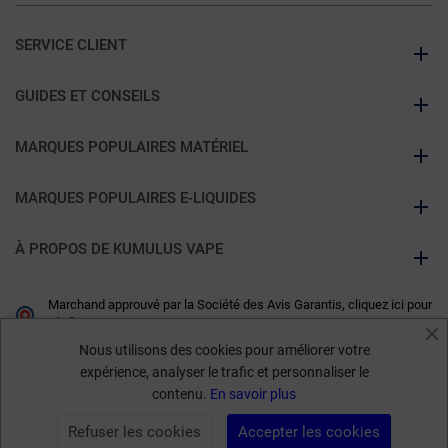
SERVICE CLIENT
GUIDES ET CONSEILS
MARQUES POPULAIRES MATÉRIEL
MARQUES POPULAIRES E-LIQUIDES
À PROPOS DE KUMULUS VAPE
Marchand approuvé par la Société des Avis Garantis,
cliquez ici pour
vérifier
.
Nous utilisons des cookies pour améliorer votre
expérience, analyser le trafic et personnaliser le
contenu.
En savoir plus
Refuser les cookies
Accepter les cookies