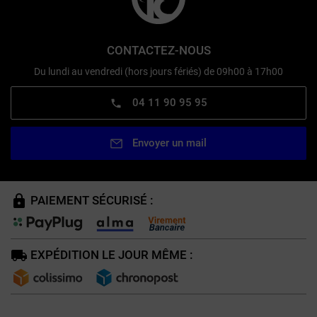
CONTACTEZ-NOUS
Du lundi au vendredi (hors jours fériés) de 09h00 à 17h00
04 11 90 95 95
Envoyer un mail
PAIEMENT SÉCURISÉ :
EXPÉDITION LE JOUR MÊME :