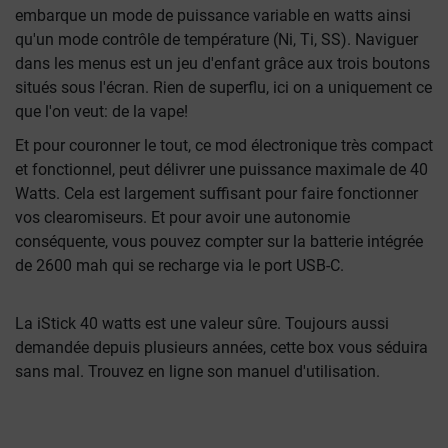
embarque un mode de puissance variable en watts ainsi
qu'un mode contrôle de température (Ni, Ti, SS). Naviguer
dans les menus est un jeu d'enfant grâce aux trois boutons
situés sous l'écran. Rien de superflu, ici on a uniquement ce
que l'on veut: de la vape!
Et pour couronner le tout, ce mod électronique très compact
et fonctionnel, peut délivrer une puissance maximale de 40
Watts. Cela est largement suffisant pour faire fonctionner
vos clearomiseurs. Et pour avoir une autonomie
conséquente, vous pouvez compter sur la batterie intégrée
de 2600 mah qui se recharge via le port USB-C.
La iStick 40 watts est une valeur sûre. Toujours aussi
demandée depuis plusieurs années, cette box vous séduira
sans mal. Trouvez en ligne son manuel d'utilisation.