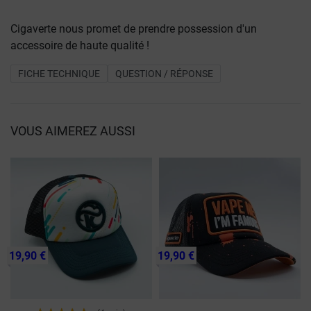
Cigaverte nous promet de prendre possession d'un
accessoire de haute qualité !
FICHE TECHNIQUE
QUESTION / RÉPONSE
VOUS AIMEREZ AUSSI
19,90 €
19,90 €