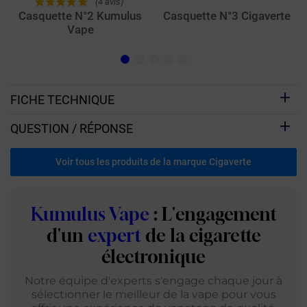
(4 avis)
Casquette N°2 Kumulus
Casquette N°3 Cigaverte
Vape
FICHE TECHNIQUE
QUESTION / RÉPONSE
Voir tous les produits de la marque Cigaverte
Kumulus Vape
: L'engagement
d'un
expert
de la cigarette
électronique
Notre équipe d'experts s'engage chaque jour à
sélectionner le meilleur de la vape pour vous