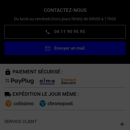
CONTACTEZ-NOUS
Du lundi au vendredi (hors jours fériés) de 09h00 à 17h00
04 11 90 95 95
Envoyer un mail
PAIEMENT SÉCURISÉ :
EXPÉDITION LE JOUR MÊME :
SERVICE CLIENT