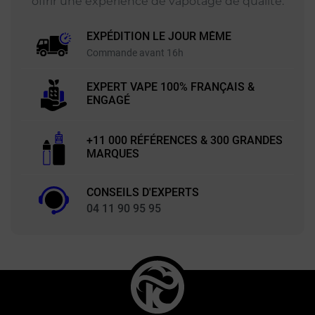
offrir une expérience de vapotage de qualité.
EXPÉDITION LE JOUR MÊME
Commande avant 16h
EXPERT VAPE 100% FRANÇAIS &
ENGAGÉ
+11 000 RÉFÉRENCES & 300 GRANDES
MARQUES
CONSEILS D'EXPERTS
04 11 90 95 95