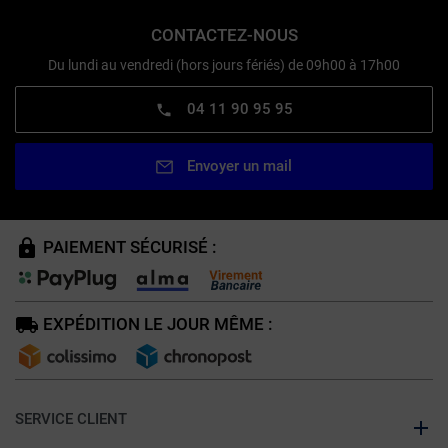
CONTACTEZ-NOUS
Du lundi au vendredi (hors jours fériés) de 09h00 à 17h00
04 11 90 95 95
Envoyer un mail
PAIEMENT SÉCURISÉ :
EXPÉDITION LE JOUR MÊME :
SERVICE CLIENT