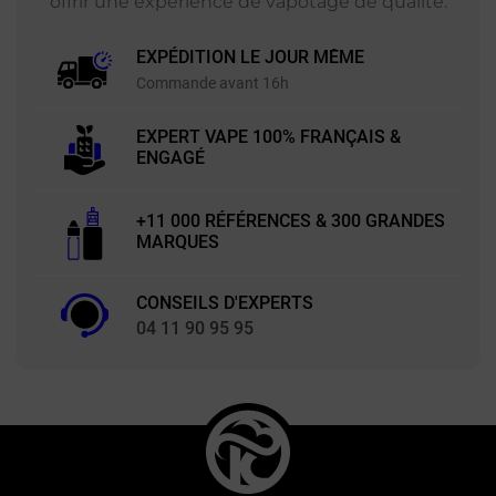
offrir une expérience de vapotage de qualité.
EXPÉDITION LE JOUR MÊME
Commande avant 16h
EXPERT VAPE 100% FRANÇAIS &
ENGAGÉ
+11 000 RÉFÉRENCES & 300 GRANDES
MARQUES
CONSEILS D'EXPERTS
04 11 90 95 95