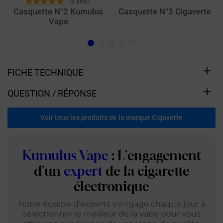
(4 avis)
Casquette N°2 Kumulus
Casquette N°3 Cigaverte
Vape
FICHE TECHNIQUE
QUESTION / RÉPONSE
Voir tous les produits de la marque Cigaverte
Kumulus Vape
: L'engagement
d'un
expert
de la cigarette
électronique
Notre équipe d'experts s'engage chaque jour à
sélectionner le meilleur de la vape pour vous