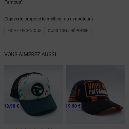
Famous".
Cigaverte propose le meilleur aux vapoteurs.
FICHE TECHNIQUE
QUESTION / RÉPONSE
VOUS AIMEREZ AUSSI
19,90 €
19,90 €