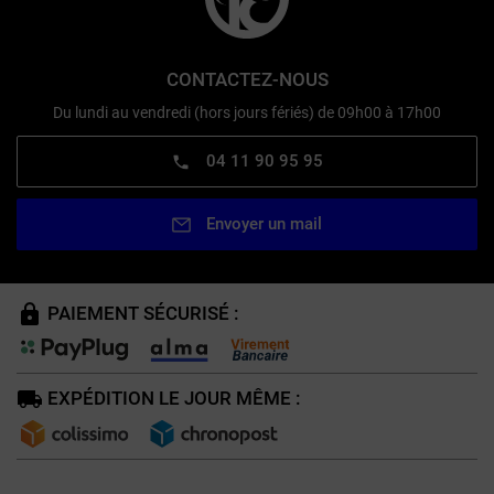
CONTACTEZ-NOUS
Du lundi au vendredi (hors jours fériés) de 09h00 à 17h00
04 11 90 95 95
Envoyer un mail
PAIEMENT SÉCURISÉ :
EXPÉDITION LE JOUR MÊME :