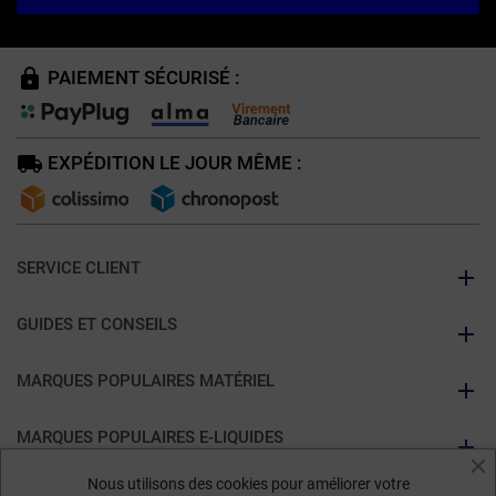
PAIEMENT SÉCURISÉ :
EXPÉDITION LE JOUR MÊME :
SERVICE CLIENT
GUIDES ET CONSEILS
MARQUES POPULAIRES MATÉRIEL
MARQUES POPULAIRES E-LIQUIDES
Nous utilisons des cookies pour améliorer votre
À PROPOS DE KUMULUS VAPE