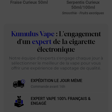
Fraise Curieux 50ml
Serpentis Curieux
50ml/100ml
Smoothie - Fruits exotiques
Kumulus Vape
: L'engagement
d'un
expert
de la cigarette
électronique
Notre équipe d'experts s'engage chaque jour à
sélectionner le meilleur de la vape pour vous
offrir une expérience de vapotage de qualité.
EXPÉDITION LE JOUR MÊME
Commande avant 16h
EXPERT VAPE 100% FRANÇAIS &
ENGAGÉ