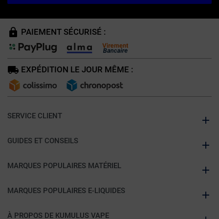
PAIEMENT SÉCURISÉ :
EXPÉDITION LE JOUR MÊME :
SERVICE CLIENT
GUIDES ET CONSEILS
MARQUES POPULAIRES MATÉRIEL
MARQUES POPULAIRES E-LIQUIDES
À PROPOS DE KUMULUS VAPE