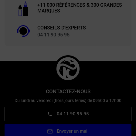
+11 000 RÉFÉRENCES & 300 GRANDES
MARQUES
CONSEILS D'EXPERTS
04 11 90 95 95
CONTACTEZ-NOUS
Du lundi au vendredi (hors jours fériés) de 09h00 à 17h00
04 11 90 95 95
Envoyer un mail