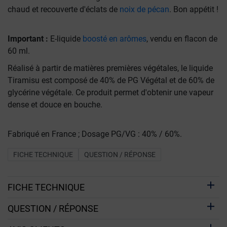
chaud et recouverte d'éclats de
noix de pécan
. Bon appétit !
Important :
E-liquide
boosté en arômes
, vendu en flacon de
60 ml.
Réalisé à partir de matières premières végétales, le liquide
Tiramisu est composé de 40% de PG Végétal et de 60% de
glycérine végétale. Ce produit permet d'obtenir une vapeur
dense et douce en bouche.
Fabriqué en France ; Dosage PG/VG : 40% / 60%.
FICHE TECHNIQUE
QUESTION / RÉPONSE
FICHE TECHNIQUE
QUESTION / RÉPONSE