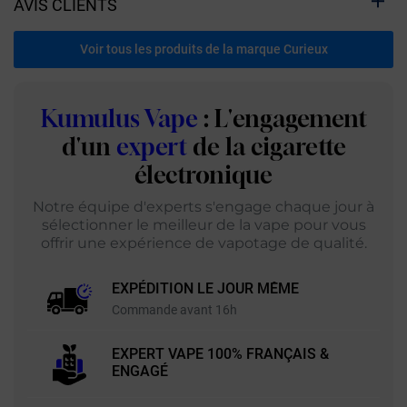
AVIS CLIENTS
Voir tous les produits de la marque Curieux
Kumulus Vape
: L'engagement
d'un
expert
de la cigarette
électronique
Notre équipe d'experts s'engage chaque jour à
sélectionner le meilleur de la vape pour vous
offrir une expérience de vapotage de qualité.
EXPÉDITION LE JOUR MÊME
Commande avant 16h
EXPERT VAPE 100% FRANÇAIS &
ENGAGÉ