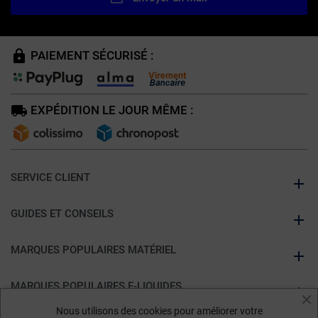
PAIEMENT SÉCURISÉ :
EXPÉDITION LE JOUR MÊME :
SERVICE CLIENT
GUIDES ET CONSEILS
MARQUES POPULAIRES MATÉRIEL
MARQUES POPULAIRES E-LIQUIDES
Nous utilisons des cookies pour améliorer votre