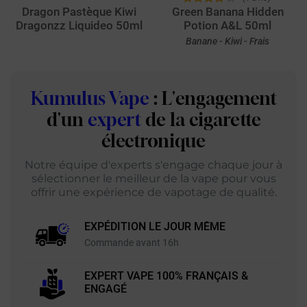
Dragon Pastèque Kiwi
Green Banana Hidden
Dragonzz Liquideo 50ml
Potion A&L 50ml
Banane - Kiwi - Frais
Kumulus Vape
: L'engagement
d'un
expert
de la cigarette
électronique
Notre équipe d'experts s'engage chaque jour à
sélectionner le meilleur de la vape pour vous
offrir une expérience de vapotage de qualité.
EXPÉDITION LE JOUR MÊME
Commande avant 16h
EXPERT VAPE 100% FRANÇAIS &
ENGAGÉ