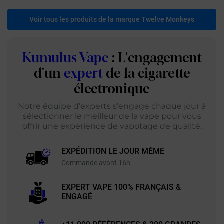
Voir tous les produits de la marque Twelve Monkeys
Kumulus Vape
: L'engagement
d'un
expert
de la cigarette
électronique
Notre équipe d'experts s'engage chaque jour à
sélectionner le meilleur de la vape pour vous
offrir une expérience de vapotage de qualité.
EXPÉDITION LE JOUR MÊME
Commande avant 16h
EXPERT VAPE 100% FRANÇAIS &
ENGAGÉ