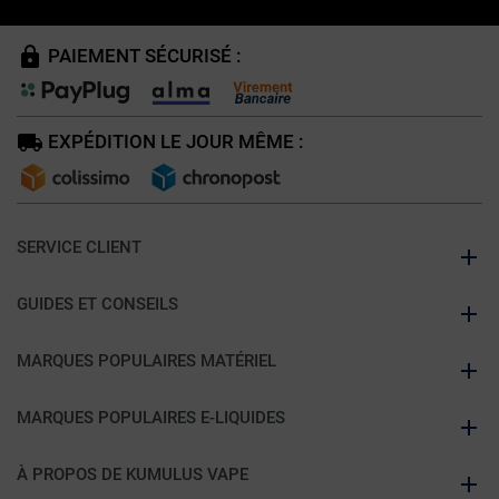
PAIEMENT SÉCURISÉ :
EXPÉDITION LE JOUR MÊME :
SERVICE CLIENT
GUIDES ET CONSEILS
MARQUES POPULAIRES MATÉRIEL
MARQUES POPULAIRES E-LIQUIDES
À PROPOS DE KUMULUS VAPE