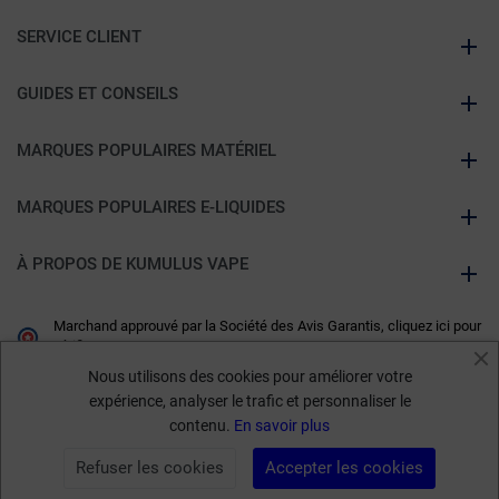
SERVICE CLIENT
GUIDES ET CONSEILS
MARQUES POPULAIRES MATÉRIEL
MARQUES POPULAIRES E-LIQUIDES
À PROPOS DE KUMULUS VAPE
Marchand approuvé par la Société des Avis Garantis,
cliquez ici pour
vérifier
.
Nous utilisons des cookies pour améliorer votre
expérience, analyser le trafic et personnaliser le
contenu.
En savoir plus
Refuser les cookies
Accepter les cookies