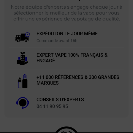
Notre équipe d'experts s'engage chaque jour à
sélectionner le meilleur de la vape pour vous
offrir une expérience de vapotage de qualité.
EXPÉDITION LE JOUR MÊME
Commande avant 16h
EXPERT VAPE 100% FRANÇAIS &
ENGAGÉ
+11 000 RÉFÉRENCES & 300 GRANDES
MARQUES
CONSEILS D'EXPERTS
04 11 90 95 95