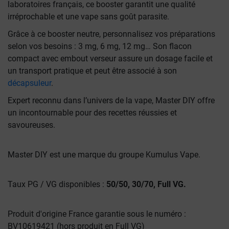
laboratoires français, ce booster garantit une qualité
irréprochable et une vape sans goût parasite.
Grâce à ce booster neutre, personnalisez vos préparations
selon vos besoins : 3 mg, 6 mg, 12 mg… Son flacon
compact avec embout verseur assure un dosage facile et
un transport pratique et peut être associé à son
décapsuleur
.
Expert reconnu dans l’univers de la vape, Master DIY offre
un incontournable pour des recettes réussies et
savoureuses.
Master DIY est une marque du groupe Kumulus Vape.
Taux PG / VG disponibles :
50/50, 30/70, Full VG.
Produit d'origine France garantie sous le numéro :
BV10619421 (hors produit en Full VG)