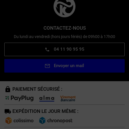
CONTACTEZ-NOUS
Du lundi au vendredi (hors jours fériés) de 09h00 à 17h00
04 11 90 95 95
Envoyer un mail
PAIEMENT SÉCURISÉ :
EXPÉDITION LE JOUR MÊME :