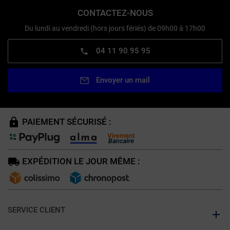
CONTACTEZ-NOUS
Du lundi au vendredi (hors jours fériés) de 09h00 à 17h00
04 11 90 95 95
Envoyer un mail
PAIEMENT SÉCURISÉ :
EXPÉDITION LE JOUR MÊME :
SERVICE CLIENT