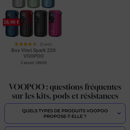
26,90 €
(2 avis)
Box Vinci Spark 220
VOOPOO
2 accus 18650
VOOPOO : questions fréquentes
sur les kits, pods et résistances
QUELS TYPES DE PRODUITS VOOPOO
PROPOSE-T-ELLE ?