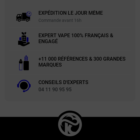
EXPÉDITION LE JOUR MÊME
Commande avant 16h
EXPERT VAPE 100% FRANÇAIS &
ENGAGÉ
+11 000 RÉFÉRENCES & 300 GRANDES
MARQUES
CONSEILS D'EXPERTS
04 11 90 95 95