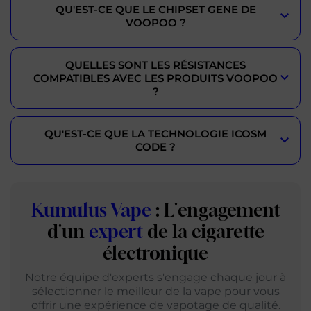
QU'EST-CE QUE LE CHIPSET GENE DE
VOOPOO ?
QUELLES SONT LES RÉSISTANCES
COMPATIBLES AVEC LES PRODUITS VOOPOO
?
QU'EST-CE QUE LA TECHNOLOGIE ICOSM
CODE ?
Kumulus Vape
: L'engagement
d'un
expert
de la cigarette
électronique
Notre équipe d'experts s'engage chaque jour à
sélectionner le meilleur de la vape pour vous
offrir une expérience de vapotage de qualité.