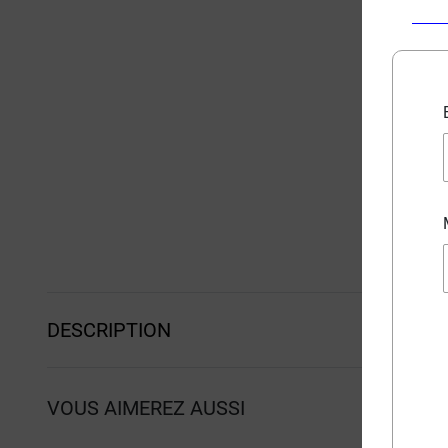
DESCRIPTION
VOUS AIMEREZ AUSSI