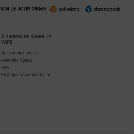
ION LE JOUR MÊME :
À PROPOS DE KUMULUS
VAPE
Qui sommes-nous ?
Mentions légales
CGV
Politique de confidentialité