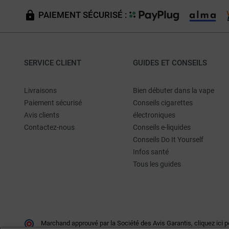
PAIEMENT SÉCURISÉ :
SERVICE CLIENT
GUIDES ET CONSEILS
Livraisons
Bien débuter dans la vape
Paiement sécurisé
Conseils cigarettes
Avis clients
électroniques
Contactez-nous
Conseils e-liquides
Conseils Do It Yourself
Infos santé
Tous les guides
Marchand approuvé par la Société des Avis Garantis,
cliquez ici p