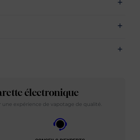
arette électronique
ir une expérience de vapotage de qualité.