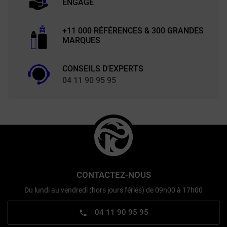
ENGAGÉ
+11 000 RÉFÉRENCES & 300 GRANDES
MARQUES
CONSEILS D'EXPERTS
04 11 90 95 95
CONTACTEZ-NOUS
Du lundi au vendredi (hors jours fériés) de 09h00 à 17h00
04 11 90 95 95