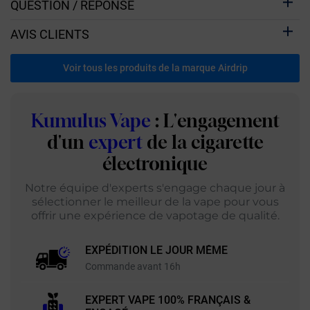
QUESTION / RÉPONSE
AVIS CLIENTS
Voir tous les produits de la marque Airdrip
Kumulus Vape
: L'engagement
d'un
expert
de la cigarette
électronique
Notre équipe d'experts s'engage chaque jour à
sélectionner le meilleur de la vape pour vous
offrir une expérience de vapotage de qualité.
EXPÉDITION LE JOUR MÊME
Commande avant 16h
EXPERT VAPE 100% FRANÇAIS &