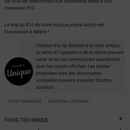
sur tous les clearomiseurs et atomiseurs dotés d'une
connexion 810.
Le drip-tip 810 de notre marque propre Airdrip est
l'accessoire à détenir !
Chaque drip tip dispose d'un look unique,
la teinte et l'apparence de la résine peuvent
varier et ne pas correspondre exactement
avec les visuels affichés. Les teintes
proposées sont des dominantes
auxquelles peuvent s'ajouter d'autres
couleurs.
FICHE TECHNIQUE
QUESTION / RÉPONSE
FICHE TECHNIQUE