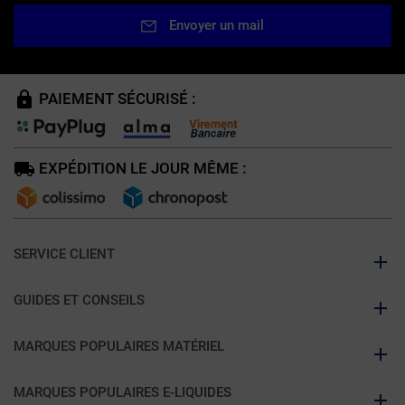
Envoyer un mail
PAIEMENT SÉCURISÉ :
EXPÉDITION LE JOUR MÊME :
SERVICE CLIENT
GUIDES ET CONSEILS
MARQUES POPULAIRES MATÉRIEL
MARQUES POPULAIRES E-LIQUIDES