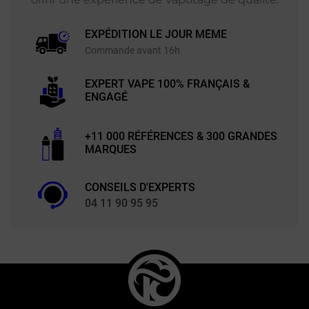
EXPÉDITION LE JOUR MÊME
Commande avant 16h
EXPERT VAPE 100% FRANÇAIS &
ENGAGÉ
+11 000 RÉFÉRENCES & 300 GRANDES
MARQUES
CONSEILS D'EXPERTS
04 11 90 95 95