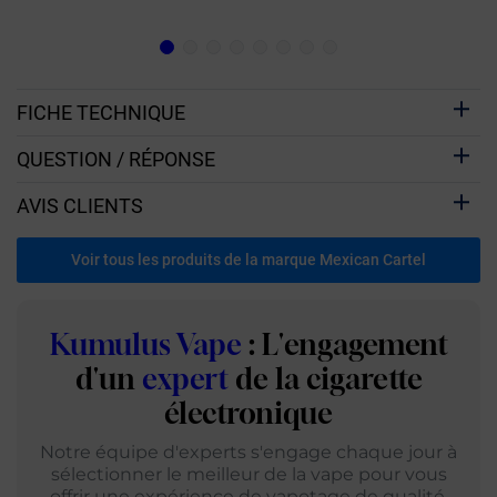
FICHE TECHNIQUE
QUESTION / RÉPONSE
AVIS CLIENTS
Voir tous les produits de la marque Mexican Cartel
Kumulus Vape
: L'engagement
d'un
expert
de la cigarette
électronique
Notre équipe d'experts s'engage chaque jour à
sélectionner le meilleur de la vape pour vous
offrir une expérience de vapotage de qualité.