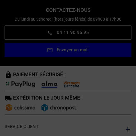
CONTACTEZ-NOUS
Du lundi au vendredi (hors jours fériés) de 09h00 à 17h00
04 11 90 95 95
Envoyer un mail
PAIEMENT SÉCURISÉ :
EXPÉDITION LE JOUR MÊME :
SERVICE CLIENT