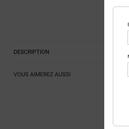
DESCRIPTION
VOUS AIMEREZ AUSSI