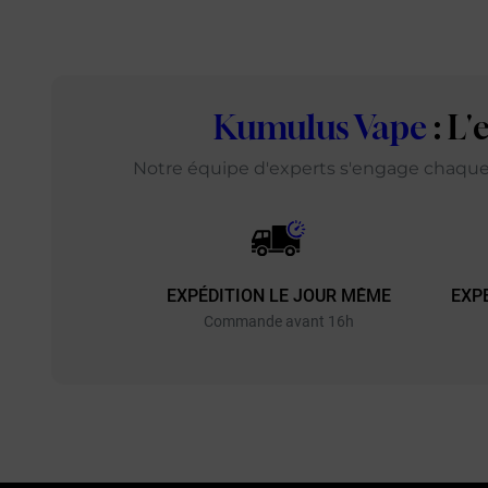
Kumulus Vape
: L
Notre équipe d'experts s'engage chaque j
EXPÉDITION LE JOUR MÊME
EXP
Commande avant 16h