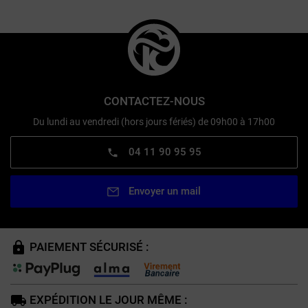
CONTACTEZ-NOUS
Du lundi au vendredi (hors jours fériés) de 09h00 à 17h00
04 11 90 95 95
Envoyer un mail
PAIEMENT SÉCURISÉ :
EXPÉDITION LE JOUR MÊME :