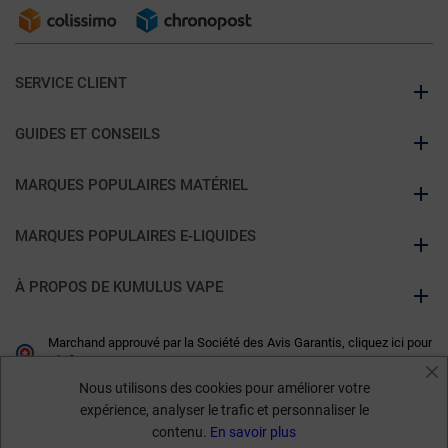
SERVICE CLIENT
GUIDES ET CONSEILS
MARQUES POPULAIRES MATÉRIEL
MARQUES POPULAIRES E-LIQUIDES
À PROPOS DE KUMULUS VAPE
Marchand approuvé par la Société des Avis Garantis,
cliquez ici pour
vérifier
.
Nous utilisons des cookies pour améliorer votre
expérience, analyser le trafic et personnaliser le
contenu.
En savoir plus